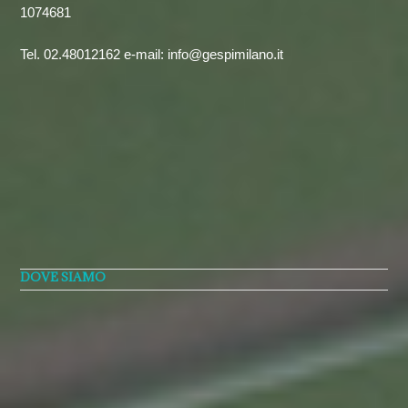
1074681
Tel. 02.48012162 e-mail: info@gespimilano.it
DOVE SIAMO