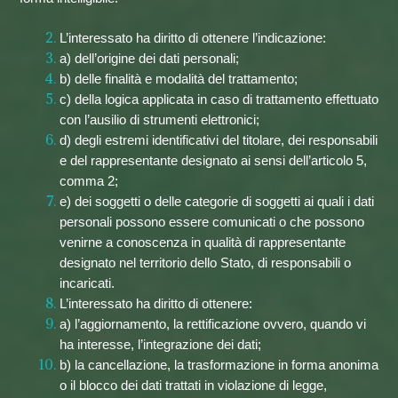
L’interessato ha diritto di ottenere l’indicazione:
a) dell’origine dei dati personali;
b) delle finalità e modalità del trattamento;
c) della logica applicata in caso di trattamento effettuato
con l’ausilio di strumenti elettronici;
d) degli estremi identificativi del titolare, dei responsabili
e del rappresentante designato ai sensi dell’articolo 5,
comma 2;
e) dei soggetti o delle categorie di soggetti ai quali i dati
personali possono essere comunicati o che possono
venirne a conoscenza in qualità di rappresentante
designato nel territorio dello Stato, di responsabili o
incaricati.
L’interessato ha diritto di ottenere:
a) l’aggiornamento, la rettificazione ovvero, quando vi
ha interesse, l’integrazione dei dati;
b) la cancellazione, la trasformazione in forma anonima
o il blocco dei dati trattati in violazione di legge,