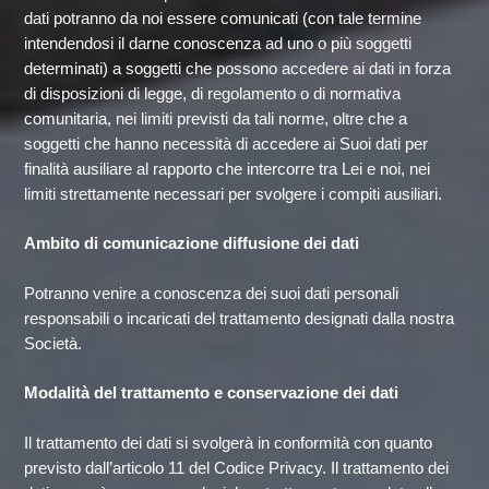
dati potranno da noi essere comunicati (con tale termine
intendendosi il darne conoscenza ad uno o più soggetti
determinati) a soggetti che possono accedere ai dati in forza
di disposizioni di legge, di regolamento o di normativa
comunitaria, nei limiti previsti da tali norme, oltre che a
soggetti che hanno necessità di accedere ai Suoi dati per
finalità ausiliare al rapporto che intercorre tra Lei e noi, nei
limiti strettamente necessari per svolgere i compiti ausiliari.
Ambito di comunicazione diffusione dei dati
Potranno venire a conoscenza dei suoi dati personali
responsabili o incaricati del trattamento designati dalla nostra
Società.
Modalità del trattamento e conservazione dei dati
Il trattamento dei dati si svolgerà in conformità con quanto
previsto dall’articolo 11 del Codice Privacy. Il trattamento dei