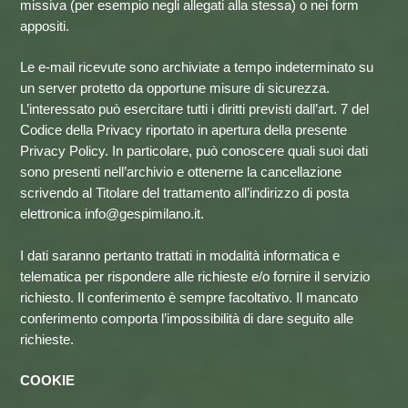
missiva (per esempio negli allegati alla stessa) o nei form
appositi.
Le e-mail ricevute sono archiviate a tempo indeterminato su
un server protetto da opportune misure di sicurezza.
L’interessato può esercitare tutti i diritti previsti dall’art. 7 del
Codice della Privacy riportato in apertura della presente
Privacy Policy. In particolare, può conoscere quali suoi dati
sono presenti nell’archivio e ottenerne la cancellazione
scrivendo al Titolare del trattamento all’indirizzo di posta
elettronica info@gespimilano.it.
I dati saranno pertanto trattati in modalità informatica e
telematica per rispondere alle richieste e/o fornire il servizio
richiesto. Il conferimento è sempre facoltativo. Il mancato
conferimento comporta l’impossibilità di dare seguito alle
richieste.
COOKIE