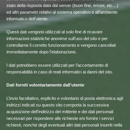
stato della risposta data dal server (buon fine, errore, etc…)
ed altri parametri relativi al sistema operativo e all’ambiente
informatico dell’utente.
Questi dati vengono utilizzati al solo fine di ricavare
informazioni statistiche anonime sull’uso del sito e per
controllarne il corretto funzionamento e vengono cancellati
immediatamente dopo l’elaborazione.
I dati potrebbero essere utilizzati per l’accertamento di
responsabilità in caso di reati informatici ai danni del sito.
Dati forniti volontariamente dall’utente
L’invio facoltativo, esplicito e volontario di posta elettronica agli
indirizzi indicati su questo sito comporta la successiva
acquisizione dell’indirizzo del mittente e dei dati personali
necessari per rispondere alle richieste e/o fornire i servizi
richiesti, nonché degli eventuali altri dati personali inseriti nella